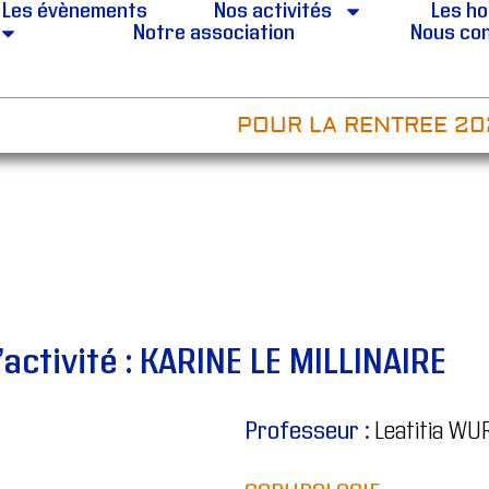
Les évènements
Nos activités
Les ho
Notre association
Nous co
POUR LA RENTREE 2026
activité : KARINE LE MILLINAIRE
Professeur :
Leatitia WU