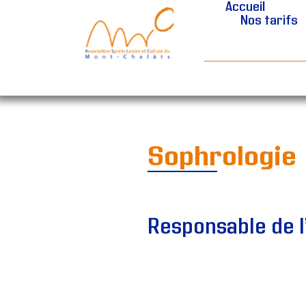
Accueil
Nos tarifs
Sophrologie
Responsable de l’