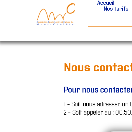
Accueil
Nos tarifs
Nous contac
Pour nous contacter
1 – Soit nous adresser un 
2 – Soit appeler au : 06.50