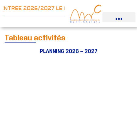
ENTREE 2026/2027 LE PILATES SUR CHAISE ARRI
Tableau activités
PLANNING 2026 - 2027